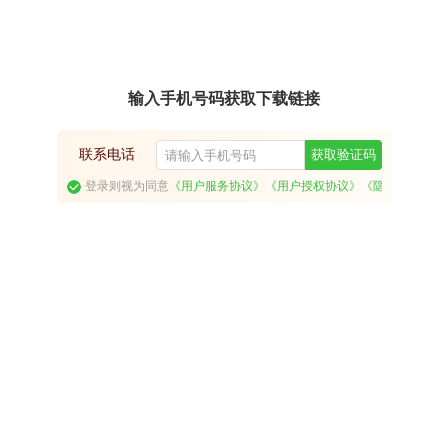
输入手机号码获取下载链接
联系电话
获取验证码
登录则视为同意
《用户服务协议》
《用户授权协议》
《隐私政策》