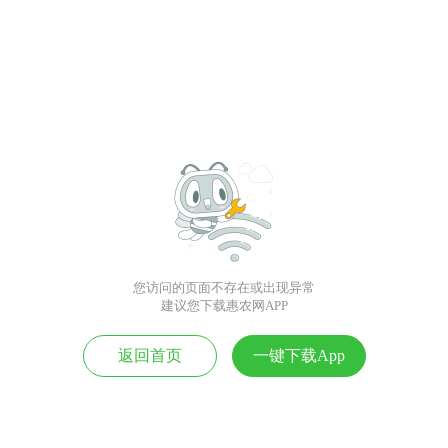
您访问的页面不存在或出现异常
建议您下载惠农网APP
返回首页
一键下载App