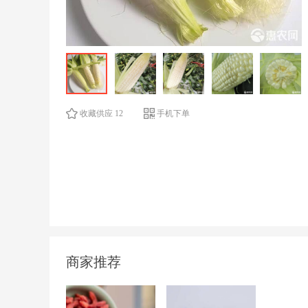
收藏供应 12
手机下单
商家推荐