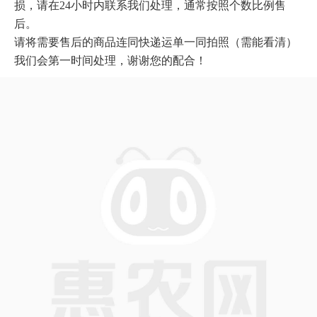
损，请在24小时内联系我们处理，通常按照个数比例售
后。

请将需要售后的商品连同快递运单一同拍照（需能看清）
我们会第一时间处理，谢谢您的配合！