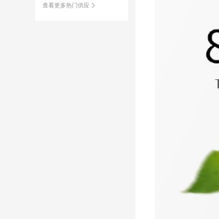
查看更多热门供应