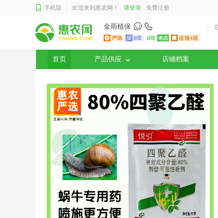
手机版
欢迎来到惠农网！
请登录
免费注册
金雨植保
首页
产品供应
店铺档案