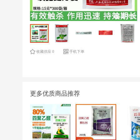
收藏供应 0
手机下单
更多优质商品推荐