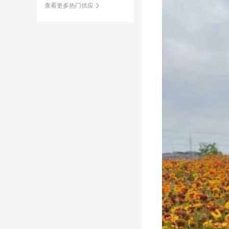
查看更多热门供应