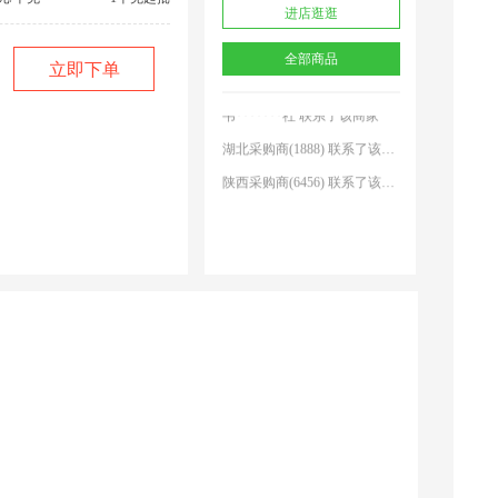
进店逛逛
江苏采购商(8898) 联系了该商家
全部商品
河北采购商(0072) 联系了该商家
立即下单
韦*******社 联系了该商家
吗？
湖北采购商(1888) 联系了该商家
陕西采购商(6456) 联系了该商家
湖南采购商(9648) 联系了该商家
湖南采购商(9681) 联系了该商家
河南采购商(1431) 联系了该商家
hn1598234 联系了该商家
*十 联系了该商家
江苏采购商(8898) 联系了该商家
河北采购商(0072) 联系了该商家
韦*******社 联系了该商家
湖北采购商(1888) 联系了该商家