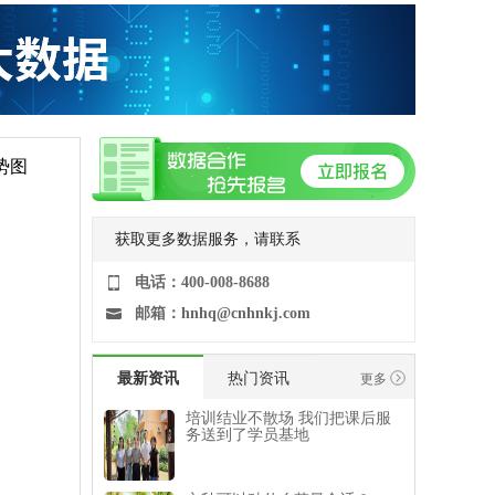
势图
获取更多数据服务，请联系
电话：400-008-8688
邮箱：hnhq@cnhnkj.com
最新资讯
热门资讯
更多
培训结业不散场 我们把课后服
务送到了学员基地