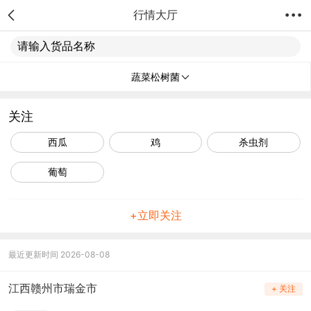
行情大厅
请输入货品名称
蔬菜松树菌
关注
西瓜
鸡
杀虫剂
葡萄
+立即关注
最近更新时间 2026-08-08
江西赣州市瑞金市
+ 关注