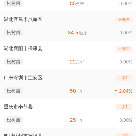
55
松树菌
0.00%
元/斤
湖北宜昌市点军区
+ 关注
34.5
松树菌
0.00%
元/斤
湖北襄阳市保康县
+ 关注
22
松树菌
0.00%
元/斤
广东深圳市宝安区
+ 关注
50
松树菌
2.04%
元/斤
重庆市奉节县
+ 关注
25
松树菌
0.00%
元/斤
四川达州市宣汉县
+ 关注