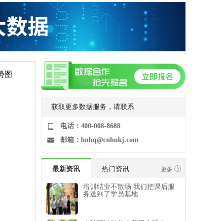
势图
获取更多数据服务，请联系
电话：400-008-8688
邮箱：hnhq@cnhnkj.com
最新资讯
热门资讯
更多
培训结业不散场 我们把课后服
务送到了学员基地