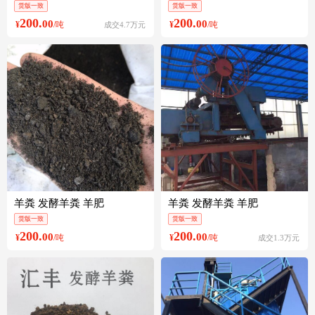
货版一致
货版一致
200.
200.
00
00
¥
/吨
¥
/吨
成交4.7万元
羊粪 发酵羊粪 羊肥
羊粪 发酵羊粪 羊肥
货版一致
货版一致
200.
200.
00
00
¥
/吨
¥
/吨
成交1.3万元