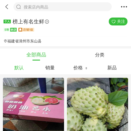
搜索店内商品
榜上有名生鲜
关注
福建省漳州市东山县
分类
全部商品
默认
销量
价格
新品