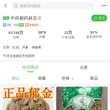
搜索店内商品
中药都药材店
关注
3870
92%
63.516万
25万
沟通
发货准时率
访客
订单总额
主营：红花、丹参、便秘果
河北省保定市安国市
分类
全部商品
默认
销量
价格
新品