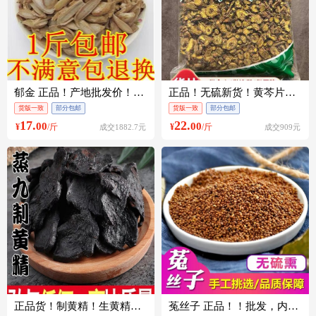
郁金 正品！产地批发价！！无硫 实拍图！一斤包邮到家！
正品！无硫新货！黄芩片！含量高！实拍图！包邮到家！
货版一致
部分包邮
货版一致
部分包邮
17.
22.
00
00
¥
/斤
¥
/斤
成交1882.7元
成交909元
正品货！制黄精！生黄精！货！无硫货！切片！泡酒
菟丝子 正品！！批发，内蒙货！零售！正品货！保含量！包邮