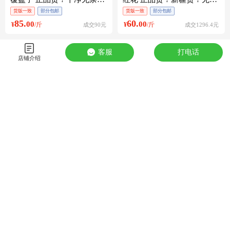
货版一致
部分包邮
货版一致
部分包邮
85.
60.
00
00
¥
/斤
¥
/斤
成交90元
成交1296.4元
客服
打电话
店铺介绍