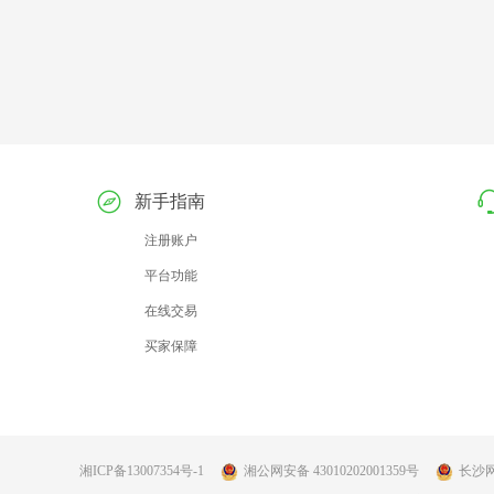
新手指南
注册账户
平台功能
在线交易
买家保障
湘ICP备13007354号-1
湘公网安备 43010202001359号
长沙