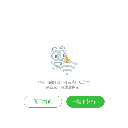
您访问的页面不存在或出现异常
建议您下载惠农网APP
返回首页
一键下载App