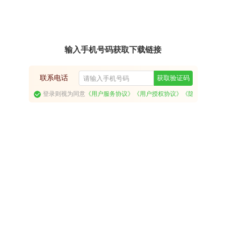
输入手机号码获取下载链接
联系电话
获取验证码
登录则视为同意
《用户服务协议》
《用户授权协议》
《隐私政策》