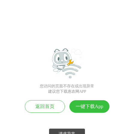
您访问的页面不存在或出现异常
建议您下载惠农网APP
返回首页
一键下载App
请求异常