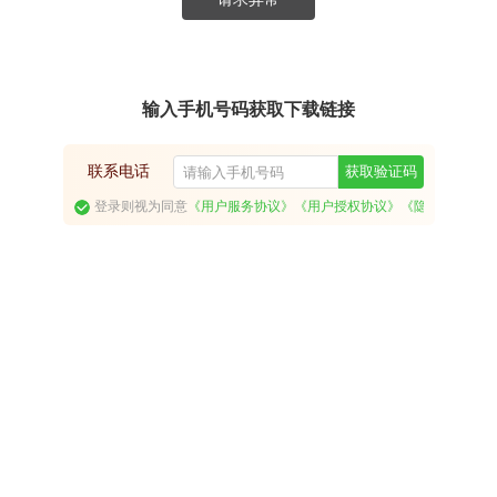
输入手机号码获取下载链接
联系电话
获取验证码
登录则视为同意
《用户服务协议》
《用户授权协议》
《隐私政策》