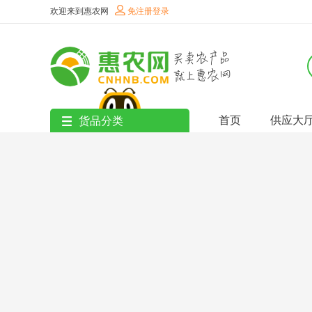
欢迎来到惠农网
免注册登录
首页
供应大
货品分类