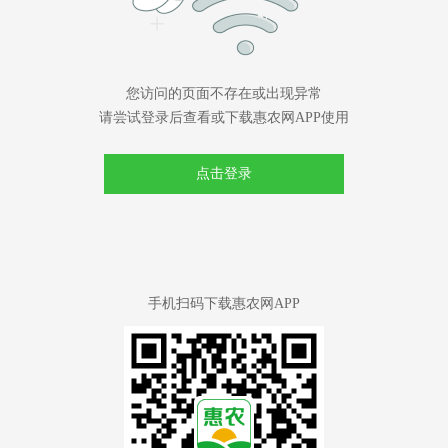
您访问的页面不存在或出现异常
请尝试登录后查看或下载惠农网APP使用
点击登录
手机扫码下载惠农网APP