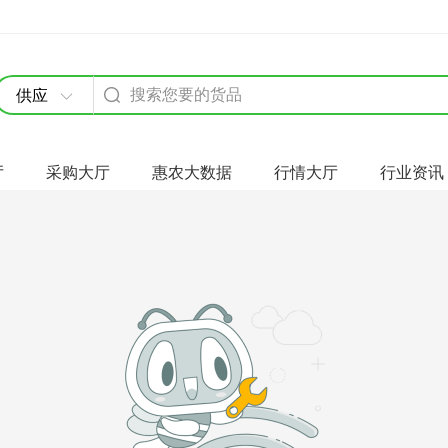
供应
厅
采购大厅
惠农大数据
行情大厅
行业资讯