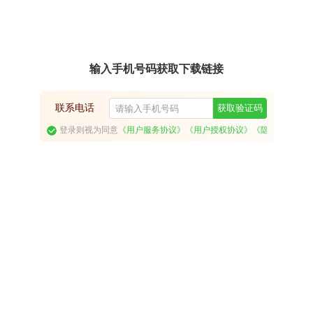
输入手机号码获取下载链接
联系电话
获取验证码
登录则视为同意
《用户服务协议》
《用户授权协议》
《隐私政策》