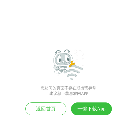
您访问的页面不存在或出现异常
建议您下载惠农网APP
返回首页
一键下载App