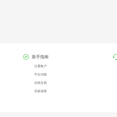
新手指南
注册账户
平台功能
在线交易
买家保障