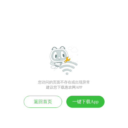
您访问的页面不存在或出现异常
建议您下载惠农网APP
返回首页
一键下载App