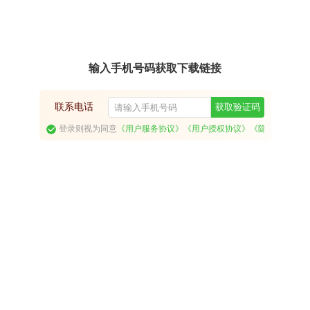
输入手机号码获取下载链接
联系电话
获取验证码
登录则视为同意
《用户服务协议》
《用户授权协议》
《隐私政策》