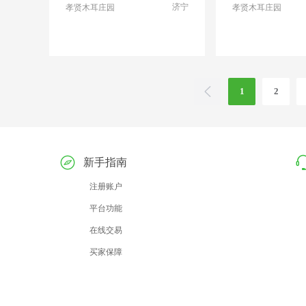
济宁
孝贤木耳庄园
孝贤木耳庄园
1
2
新手指南
注册账户
平台功能
在线交易
买家保障