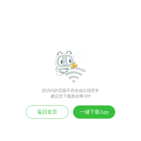
您访问的页面不存在或出现异常
建议您下载惠农网APP
返回首页
一键下载App