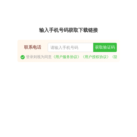
输入手机号码获取下载链接
联系电话
获取验证码
登录则视为同意
《用户服务协议》
《用户授权协议》
《隐私政策》