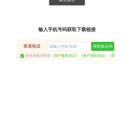
输入手机号码获取下载链接
联系电话
获取验证码
登录则视为同意
《用户服务协议》
《用户授权协议》
《隐私政策》