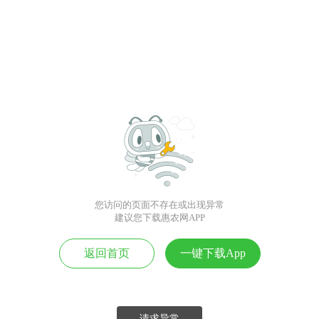
您访问的页面不存在或出现异常
建议您下载惠农网APP
返回首页
一键下载App
请求异常