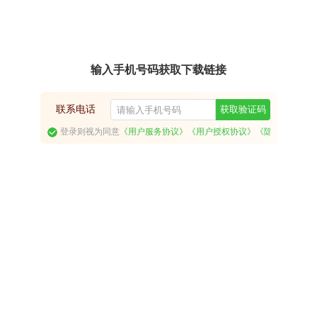
输入手机号码获取下载链接
联系电话
获取验证码
登录则视为同意
《用户服务协议》
《用户授权协议》
《隐私政策》