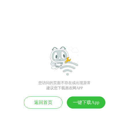
您访问的页面不存在或出现异常
建议您下载惠农网APP
返回首页
一键下载App