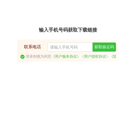
输入手机号码获取下载链接
联系电话
获取验证码
登录则视为同意
《用户服务协议》
《用户授权协议》
《隐私政策》