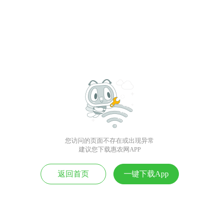
您访问的页面不存在或出现异常
建议您下载惠农网APP
返回首页
一键下载App