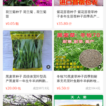
荷兰菊种子 荷兰菊，荷兰菊
紫花苜蓿种子 紫花苜蓿草种
苗
子多年生苜蓿种子四季高产苜
蓿菜猪牛羊鸡鱼牧草种子
0.05
35.80
¥
/颗
¥
/斤
黑麦草种子 四倍体宽叶型高
冬牧70黑麦草种子四季割耐
产黑麦草一年生牛羊鸡鸭鹅鱼
寒无毛宽叶鱼鹅牛羊蚂蚱牧草
兔
种子
20.00
6.50
¥
/包
成交6972.8元
¥
/斤
成交104.4元