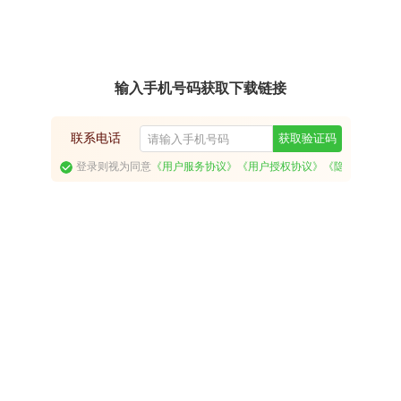
输入手机号码获取下载链接
联系电话
获取验证码
登录则视为同意
《用户服务协议》
《用户授权协议》
《隐私政策》