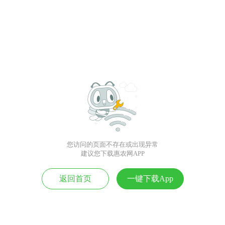
您访问的页面不存在或出现异常
建议您下载惠农网APP
返回首页
一键下载App