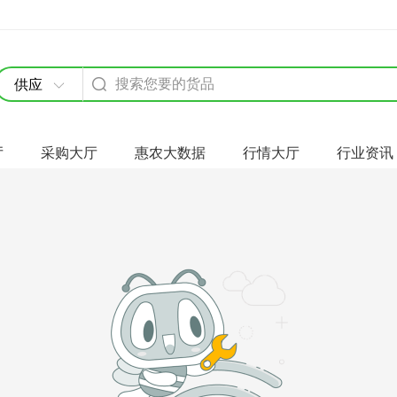
供应
厅
采购大厅
惠农大数据
行情大厅
行业资讯