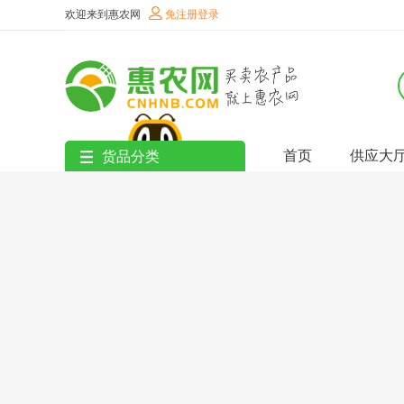
欢迎来到惠农网
免注册登录
首页
供应大
货品分类