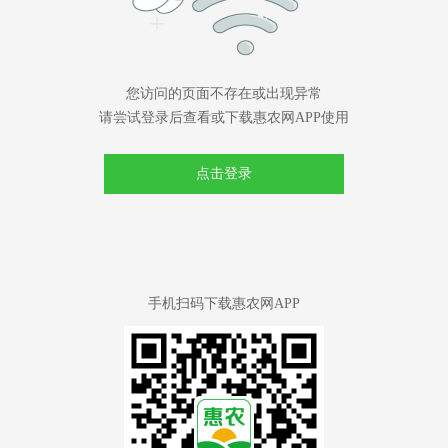
您访问的页面不存在或出现异常
请尝试登录后查看或下载惠农网APP使用
点击登录
手机扫码下载惠农网APP