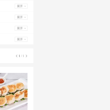
展开
展开
展开
展开
1
/ 1