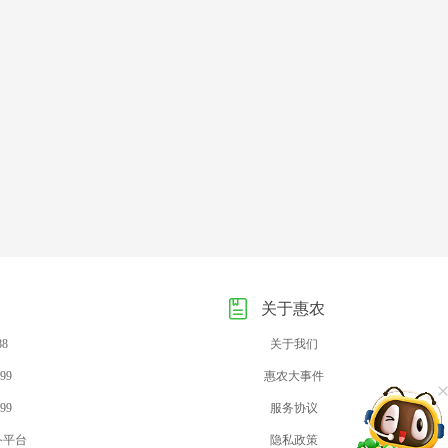
关于惠农
88
关于我们
99
惠农大事件
99
服务协议
务平台
隐私政策