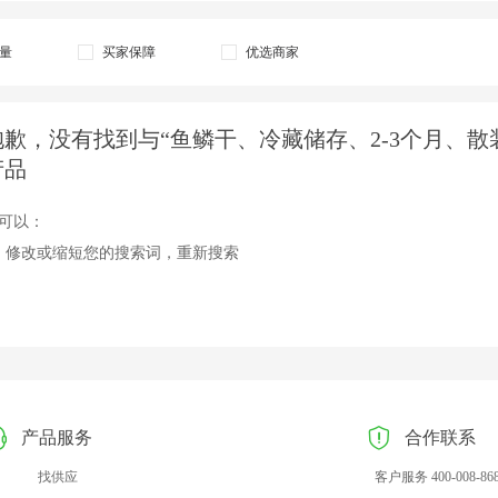
量
买家保障
优选商家
抱歉，没有找到与“鱼鳞干、冷藏储存、2-3个月、散
产品
可以：
、修改或缩短您的搜索词，重新搜索
产品服务
合作联系
找供应
客户服务 400-008-86