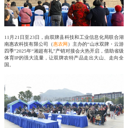
11月21日至23日，由双牌县科技和工业信息化局联合湖
南惠农科技有限公司（
惠农网
）主办的“山水双牌・云游
四季”2025年“湘超有礼”产销对接会火热开启，借助省级
体育IP的强大流量，让双牌农特产品走出大山、走向全
国。