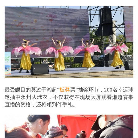
最受瞩目的莫过于湘超“
板凳
票”抽奖环节，200名幸运球
迷抽中永州队球衣，不仅获得在现场大屏观看湘超赛事
直播的资格，还将领到伴手礼。