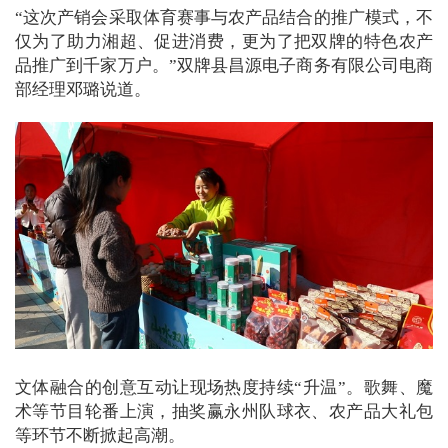
“这次产销会采取体育赛事与农产品结合的推广模式，不
仅为了助力湘超、促进消费，更为了把双牌的特色农产
品推广到千家万户。”双牌县昌源电子商务有限公司电商
部经理邓璐说道。
文体融合的创意互动让现场热度持续“升温”。歌舞、魔
术等节目轮番上演，抽奖赢永州队球衣、农产品大礼包
等环节不断掀起高潮。