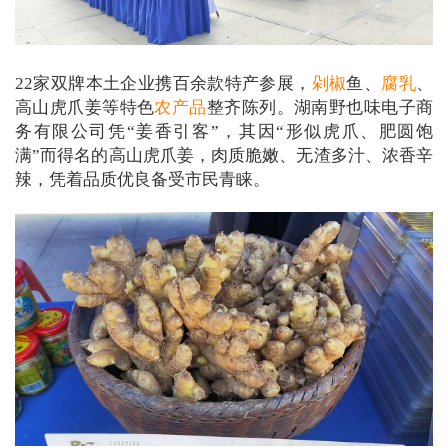
22家双牌本土企业携百余款特产参展，
剁椒
鱼、
腐乳
、
高山虎爪姜等特色
农产品
整齐陈列。湖南野也味电子商
务有限公司凭“姜香引客”，其因“形似虎爪、肥圆饱
满”而得名的高山虎爪姜，肉质脆嫩、无渣多汁、浓香辛
辣，凭着品质优良备受市民青睐。