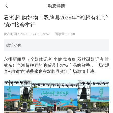
动态详情
看湘超 购好物！双牌县2025年“湘超有礼”产
销对接会举行
发布时间：2025-11-24 10:29:52
阅读量：1000
编辑小兔
永州新闻网（全媒体记者 李健 盘春红 双牌融媒记者 叶
林东）当湘超联赛的呐喊遇上农特产品的鲜香，一场“观
赛+购物”的消费盛宴在双牌县滨江广场激情上演。