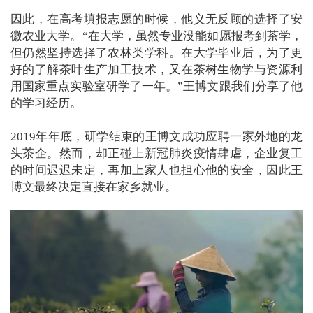
因此，在高考填报志愿的时候，他义无反顾的选择了安
徽农业大学。“在大学，虽然专业没能如愿报考到茶学，
但仍然坚持选择了农林类学科。在大学毕业后，为了更
好的了解茶叶生产加工技术，又在茶树生物学与资源利
用国家重点实验室研学了一年。”王博文跟我们分享了他
的学习经历。
2019年年底，研学结束的王博文成功应聘一家外地的龙
头茶企。然而，却正碰上新冠肺炎疫情肆虐，企业复工
的时间迟迟未定，再加上家人也担心他的安全，因此王
博文最终决定直接在家乡就业。