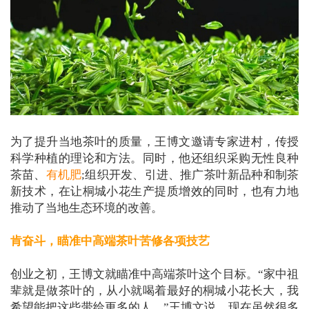
为了提升当地茶叶的质量，王博文邀请专家进村，传授
科学种植的理论和方法。同时，他还组织采购无性良种
茶苗、
有机肥
;组织开发、引进、推广茶叶新品种和制茶
新技术，在让桐城小花生产提质增效的同时，也有力地
推动了当地生态环境的改善。
肯奋斗，瞄准中高端茶叶苦修各项技艺
创业之初，王博文就瞄准中高端茶叶这个目标。“家中祖
辈就是做茶叶的，从小就喝着最好的桐城小花长大，我
希望能把这些带给更多的人。”王博文说，现在虽然很多