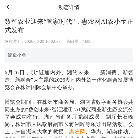
动态详情
数智农业迎来“管家时代”，惠农网AI农小宝正
式发布
发布时间：2026-06-29 10:02:33
阅读量：1600
编辑小兔
6月26日，以“链通内外、湘约未来——新消费、新智
造、新融合”为主题的2026湖南内外贸一体化融合发展博
览会在株洲国际会展中心举办。
博览会期间，在株洲市商务局、湖南省数字商务协会共
同主办的“数创未来·智汇湘江”AI赋能商业新生态交流分
享会成功举行。湖南省商务厅党组成员、副厅长石峰
岗，株洲市人民政府副市长蒋湘晖等领导出席活动。会
上，来自湖南大学的教授、
惠农网
、华为、湖南移动、