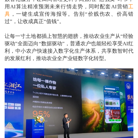
用AI算法精准预测未来行情走势，同时配套AI营销
工
具
，一键生成宣传海报等。告别“价贱伤农、价高错
过”，让收成真正“值钱”。
让每一寸土地都插上智慧的翅膀，推动农业生产从“经验
驱动”全面迈向“数据驱动”，普通农户也能轻松享受AI红
利，中小农户快速接入数字化生产体系，共享数智时代
的发展红利，推动农业全产业链数字化转型。