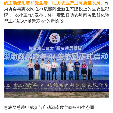
的主动使用者和受益者，助力农业产业高质量发展。
作
为协会与惠农网在AI赋能商业新生态建设上的重要里程
碑，“农小宝”的发布，标志着数智助农与商贸数智化转
型正式迈入“场景落地”的新阶段。
惠农网总裁申斌参与启动湖南数字商务AI生态圈