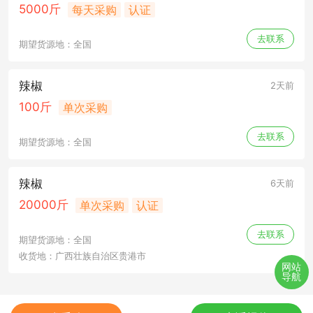
5000斤
每天采购
认证
去联系
期望货源地：全国
辣椒
2天前
100斤
单次采购
去联系
期望货源地：全国
辣椒
6天前
20000斤
单次采购
认证
去联系
期望货源地：全国
收货地：广西壮族自治区贵港市
网站
导航