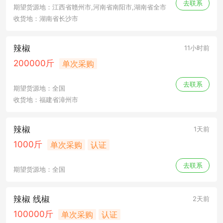
去联系
期望货源地：江西省赣州市,河南省南阳市,湖南省全市
收货地：湖南省长沙市
辣椒
11小时前
200000斤
单次采购
去联系
期望货源地：全国
收货地：福建省漳州市
辣椒
1天前
1000斤
单次采购
认证
去联系
期望货源地：全国
辣椒 线椒
2天前
100000斤
单次采购
认证