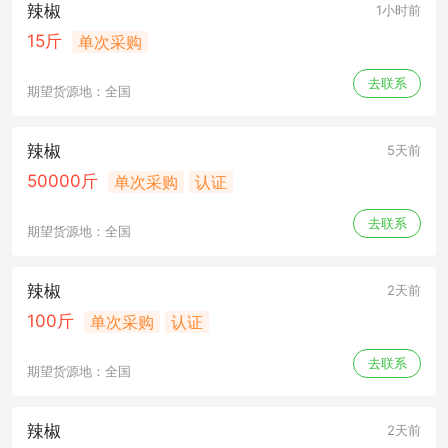
辣椒
1小时前
15斤
单次采购
去联系
期望货源地：全国
辣椒
5天前
50000斤
单次采购
认证
去联系
期望货源地：全国
辣椒
2天前
100斤
单次采购
认证
去联系
期望货源地：全国
辣椒
2天前