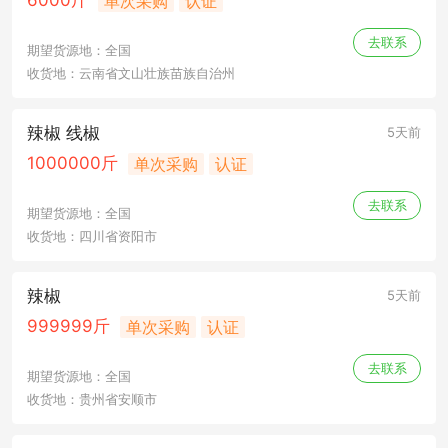
6000斤
单次采购
认证
去联系
期望货源地：全国
收货地：云南省文山壮族苗族自治州
辣椒 线椒
5天前
1000000斤
单次采购
认证
去联系
期望货源地：全国
收货地：四川省资阳市
辣椒
5天前
999999斤
单次采购
认证
去联系
期望货源地：全国
收货地：贵州省安顺市