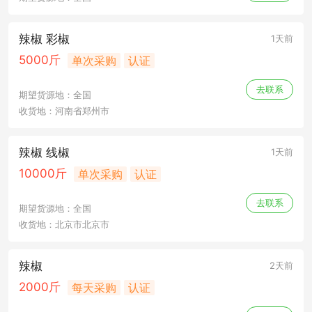
辣椒 彩椒
1天前
5000斤
单次采购
认证
去联系
期望货源地：全国
收货地：河南省郑州市
辣椒 线椒
1天前
10000斤
单次采购
认证
去联系
期望货源地：全国
收货地：北京市北京市
辣椒
2天前
2000斤
每天采购
认证