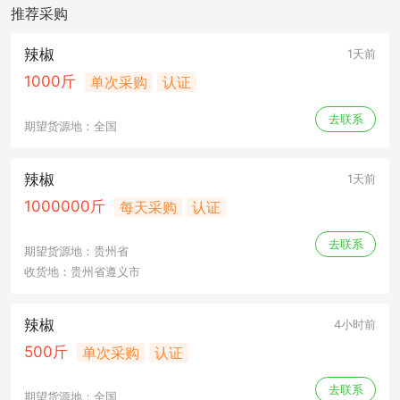
推荐采购
辣椒
1天前
1000斤
单次采购
认证
去联系
期望货源地：全国
辣椒
1天前
1000000斤
每天采购
认证
去联系
期望货源地：贵州省
收货地：贵州省遵义市
辣椒
4小时前
500斤
单次采购
认证
去联系
期望货源地：全国