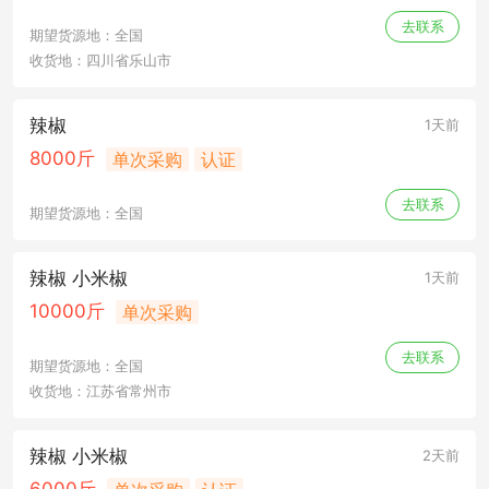
去联系
期望货源地：全国
收货地：四川省乐山市
辣椒
1天前
8000斤
单次采购
认证
去联系
期望货源地：全国
辣椒 小米椒
1天前
10000斤
单次采购
去联系
期望货源地：全国
收货地：江苏省常州市
辣椒 小米椒
2天前