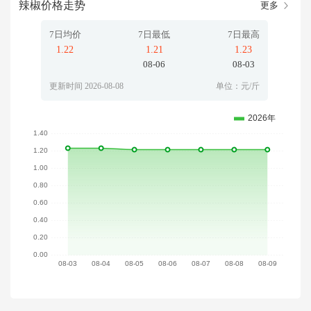
辣椒价格走势
更多
7日均价
7日最低
7日最高
1.22
1.21
1.23
08-06
08-03
更新时间 2026-08-08
单位：元/斤