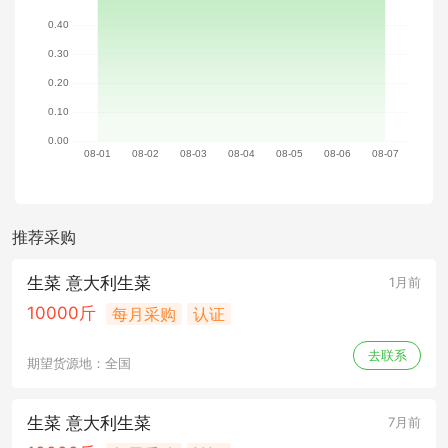
推荐采购
生菜 意大利生菜
1月前
10000斤
每月采购
认证
去联系
期望货源地：全国
生菜 意大利生菜
7月前