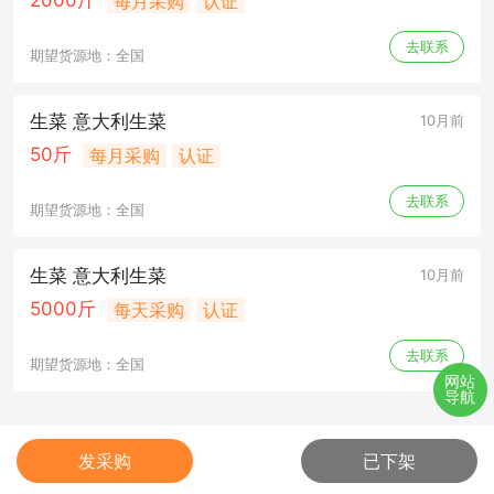
2000斤
每月采购
认证
去联系
期望货源地：全国
生菜 意大利生菜
10月前
50斤
每月采购
认证
去联系
期望货源地：全国
生菜 意大利生菜
10月前
5000斤
每天采购
认证
去联系
期望货源地：全国
网站
导航
发采购
已下架