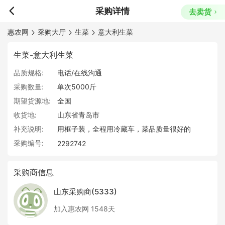
采购详情
去卖货
惠农网
采购大厅
生菜
意大利生菜
生菜-意大利生菜
品质规格:
电话/在线沟通
采购数量:
单次5000斤
期望货源地:
全国
收货地:
山东省青岛市
补充说明:
用框子装，全程用冷藏车，菜品质量很好的
采购编号:
2292742
采购商信息
山东采购商(5333)
加入惠农网 1548天