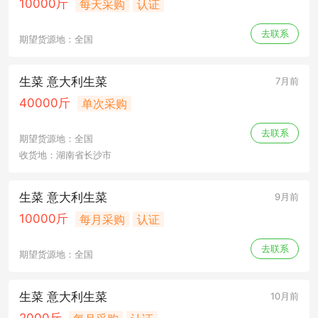
10000斤
每天采购
认证
去联系
期望货源地：全国
生菜 意大利生菜
7月前
40000斤
单次采购
去联系
期望货源地：全国
收货地：湖南省长沙市
生菜 意大利生菜
9月前
10000斤
每月采购
认证
去联系
期望货源地：全国
生菜 意大利生菜
10月前