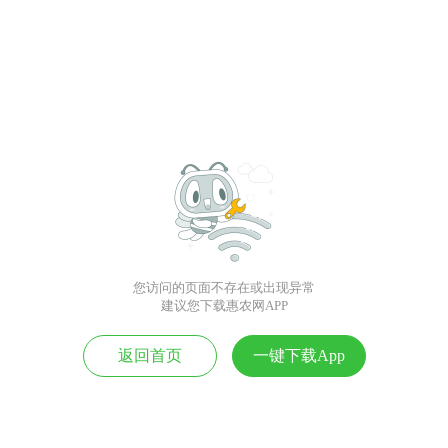
您访问的页面不存在或出现异常
建议您下载惠农网APP
返回首页
一键下载App