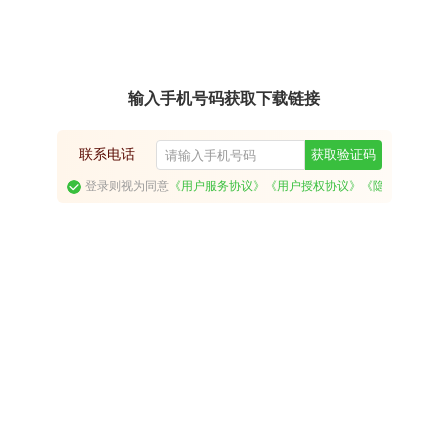
输入手机号码获取下载链接
联系电话
获取验证码
登录则视为同意
《用户服务协议》
《用户授权协议》
《隐私政策》