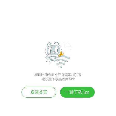
您访问的页面不存在或出现异常
建议您下载惠农网APP
返回首页
一键下载App