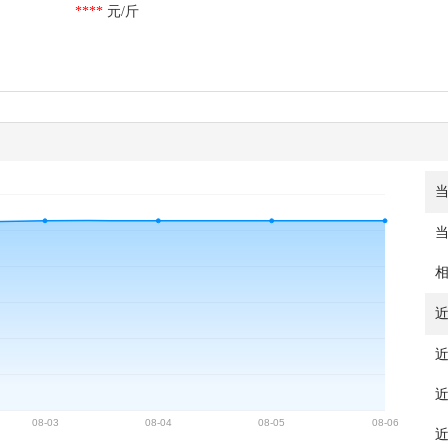
****
****
****
元/斤
元/斤
元/斤
当
近
近
近
近