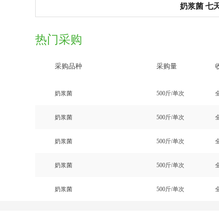
奶浆菌 七
热门采购
采购品种
采购量
奶浆菌
500斤/单次
奶浆菌
500斤/单次
奶浆菌
500斤/单次
奶浆菌
500斤/单次
奶浆菌
500斤/单次