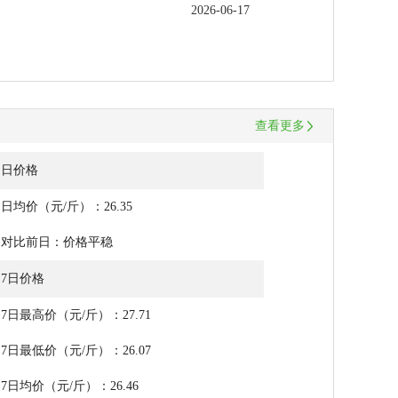
2026-06-17
2026-06-17
2026-06-17
查看更多
当日价格
日均价（元/斤）：26.35
相对比前日：价格平稳
7日价格
7日最高价（元/斤）：27.71
7日最低价（元/斤）：26.07
7日均价（元/斤）：26.46