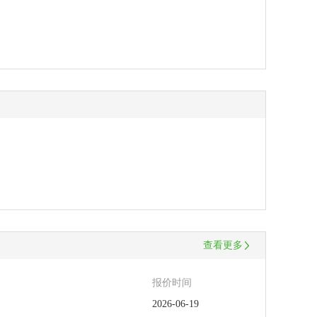
查看更多
报价时间
2026-06-19
2026-06-19
2026-06-19