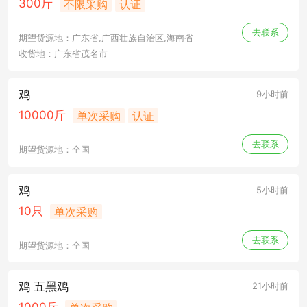
300斤
不限采购
认证
去联系
期望货源地：广东省,广西壮族自治区,海南省
收货地：广东省茂名市
鸡
9小时前
10000斤
单次采购
认证
去联系
期望货源地：全国
鸡
5小时前
10只
单次采购
去联系
期望货源地：全国
鸡 五黑鸡
21小时前