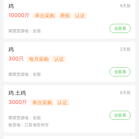
鸡
6天前
10000斤
单次采购
养殖
认证
去联系
期望货源地：全国
鸡
2天前
300只
每月采购
认证
去联系
期望货源地：全国
鸡 土鸡
6天前
3000斤
单次采购
认证
去联系
期望货源地：全国
收货地：江苏省苏州市