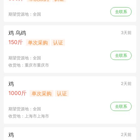
去联系
期望货源地：全国
鸡 乌鸡
3天前
150斤
单次采购
认证
去联系
期望货源地：全国
收货地：重庆市重庆市
鸡
2天前
1000斤
单次采购
认证
去联系
期望货源地：全国
收货地：上海市上海市
鸡
2天前