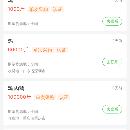
鸡
1天前
1000斤
单次采购
认证
去联系
期望货源地：全国
鸡
2天前
60000斤
单次采购
认证
去联系
期望货源地：全国
收货地：广东省深圳市
鸡 肉鸡
6天前
100000斤
单次采购
认证
去联系
期望货源地：全国
收货地：重庆市重庆市