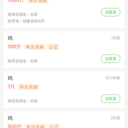
1000斤
单次采购
去联系
期望货源地：全国
收货地：福建省福州市
鸡
1天前
100斤
单次采购
认证
去联系
期望货源地：全国
鸡
12小时前
1只
单次采购
去联系
期望货源地：全国
鸡
3天前
500斤
单次采购
认证