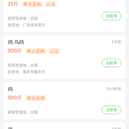
25斤
单次采购
认证
去联系
期望货源地：全国
收货地：广东省东莞市
鸡 乌鸡
2天前
500斤
单次采购
认证
去联系
期望货源地：全国
收货地：重庆市重庆市
鸡
10小时前
500斤
单次采购
去联系
期望货源地：全国