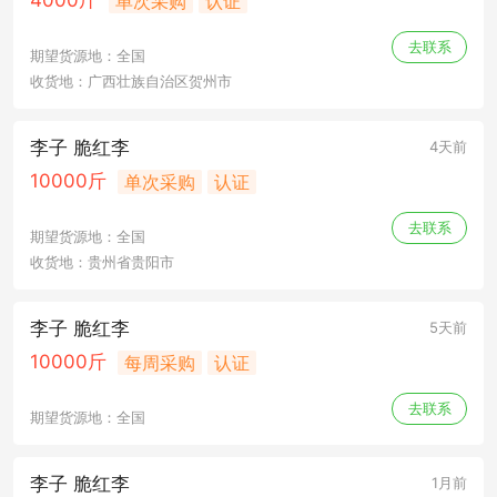
4000斤
单次采购
认证
去联系
期望货源地：全国
收货地：广西壮族自治区贺州市
李子 脆红李
4天前
10000斤
单次采购
认证
去联系
期望货源地：全国
收货地：贵州省贵阳市
李子 脆红李
5天前
10000斤
每周采购
认证
去联系
期望货源地：全国
李子 脆红李
1月前