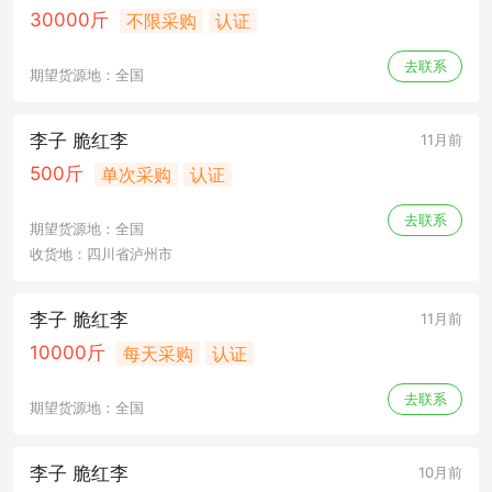
30000斤
不限采购
认证
去联系
期望货源地：全国
李子 脆红李
11月前
500斤
单次采购
认证
去联系
期望货源地：全国
收货地：四川省泸州市
李子 脆红李
11月前
10000斤
每天采购
认证
去联系
期望货源地：全国
李子 脆红李
10月前