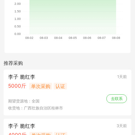
推荐采购
李子 脆红李
1天前
5000斤
单次采购
认证
去联系
期望货源地：全国
收货地：广西壮族自治区桂林市
李子 脆红李
3天前