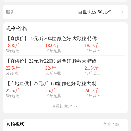
百世快运:50元/件
服务
规格/价格
【直供价】19元/斤300粒 颜色好 大颗粒 特优
18.8
/斤
18.6
/斤
18.5
/斤
5斤起批
10斤起批
40斤以上
【直供价】22元/斤220粒 颜色好 颗粒大 特级
22.5
/斤
22
/斤
21.5
/斤
5斤起批
10斤起批
40斤以上
【产地直供】25元/斤160粒 颜色好 颗粒大 特
25.5
/斤
25
/斤
24.5
/斤
5斤起批
10斤起批
40斤以上
查看其他1个
实拍视频
查看全部