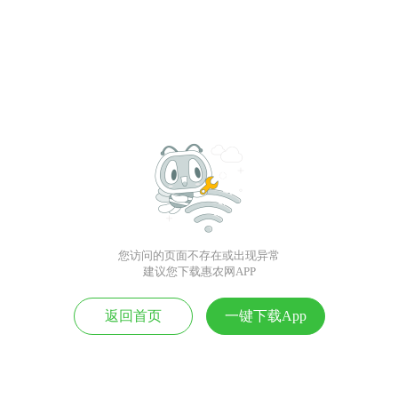
您访问的页面不存在或出现异常
建议您下载惠农网APP
返回首页
一键下载App