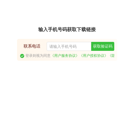
输入手机号码获取下载链接
联系电话
获取验证码
登录则视为同意
《用户服务协议》
《用户授权协议》
《隐私政策》