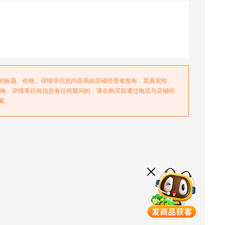
务的标题、价格、详情等信息内容系由店铺经营者发布，其真实性、
价格、详情等任何信息有任何疑问的，请在购买前通过电话与店铺经
索。