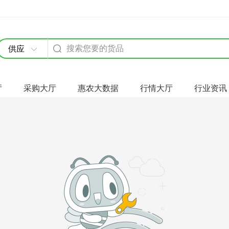
供应
厅
采购大厅
惠农大数据
行情大厅
行业资讯