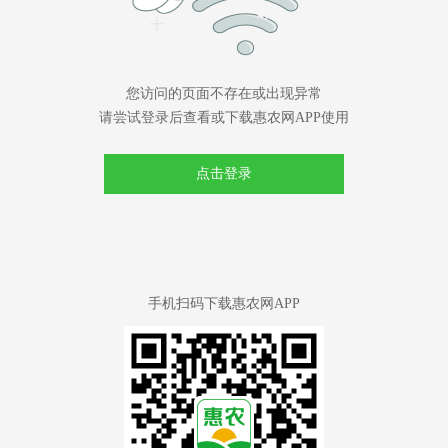
您访问的页面不存在或出现异常
请尝试登录后查看或下载惠农网APP使用
点击登录
手机扫码下载惠农网APP