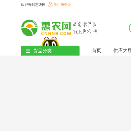
欢迎来到惠农网
免注册登录
首页
供应大
货品分类