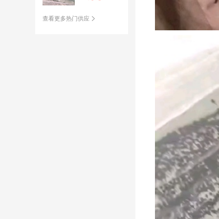
查看更多热门供应