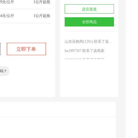
79元/公斤
1公斤起批
羊********鱼 联系了该商家
进店逛逛
64元/公斤
1公斤起批
欣***店 联系了该商家
全部商品
山东采购商(2504) 联系了该商家
山东采购商(1261) 联系了该商家
hn1897507 联系了该商家
立即下单
鲲*****材 联系了该商家
湖北采购商(7294) 联系了该商家
吗？
四川采购商(9089) 联系了该商家
山东采购商(0637) 联系了该商家
李*******部 联系了该商家
羊********鱼 联系了该商家
欣***店 联系了该商家
山东采购商(2504) 联系了该商家
山东采购商(1261) 联系了该商家
hn1897507 联系了该商家