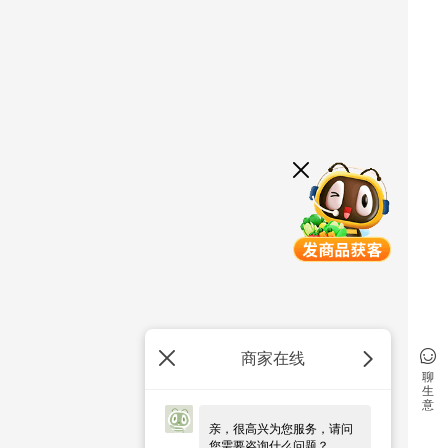
商家在线
聊
生
意
亲，很高兴为您服务，请问
您需要咨询什么问题？