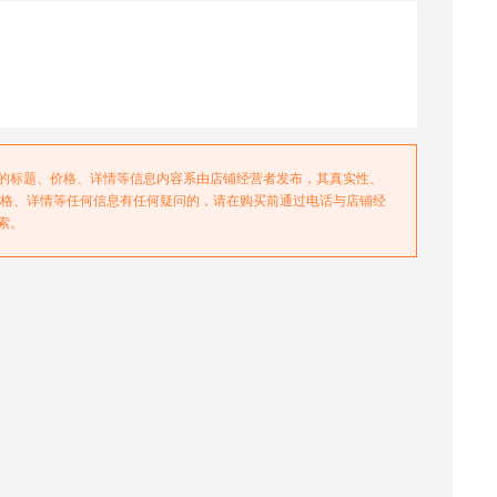
务的标题、价格、详情等信息内容系由店铺经营者发布，其真实性、
价格、详情等任何信息有任何疑问的，请在购买前通过电话与店铺经
索。