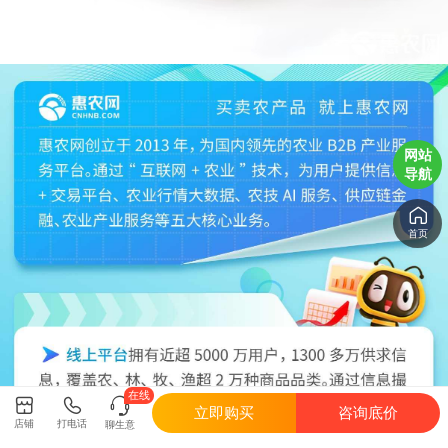
网站
导航
首页
在线
立即购买
咨询底价
店铺
打电话
聊生意