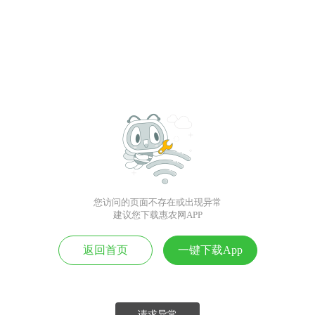
您访问的页面不存在或出现异常
建议您下载惠农网APP
返回首页
一键下载App
请求异常