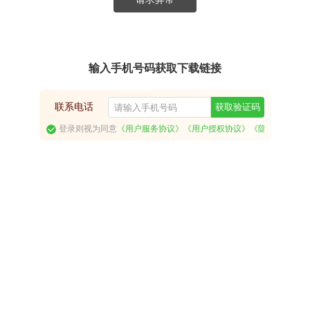
输入手机号码获取下载链接
联系电话
获取验证码
登录则视为同意
《用户服务协议》
《用户授权协议》
《隐私政策》