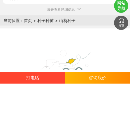
网站
导航
展开查看详细信息
当前位置：
首页
>
种子种苗
>
山葵种子
首页
打电话
咨询底价
暂无推荐的货品