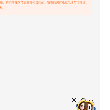
价格、详情等任何信息有任何疑问的，请在购买前通过电话与店铺经
索。