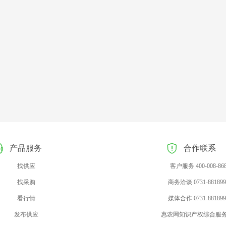
产品服务
合作联系
找供应
客户服务 400-008-86
找采购
商务洽谈 0731-881899
看行情
媒体合作 0731-881899
发布供应
惠农网知识产权综合服