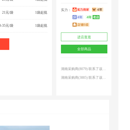
实力：
21元/袋
1袋起批
0-35元/袋
1袋起批
陕西采购商(5839) 联系了该商家
进店逛逛
湖北采购商(5510) 联系了该商家
全部商品
贵州采购商(4181) 联系了该商家
安徽采购商(5776) 联系了该商家
湖南采购商(8079) 联系了该商家
湖南采购商(3885) 联系了该商家
广东采购商(4118) 联系了该商家
山东采购商(4470) 联系了该商家
湖南采购商(2345) 联系了该商家
济**瀚 联系了该商家
陕西采购商(5839) 联系了该商家
湖北采购商(5510) 联系了该商家