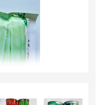
贵州采购商(4181) 联系了该商家
安徽采购商(5776) 联系了该商家
湖南采购商(8079) 联系了该商家
湖南采购商(3885) 联系了该商家
广东采购商(4118) 联系了该商家
山东采购商(4470) 联系了该商家
湖南采购商(2345) 联系了该商家
济**瀚 联系了该商家