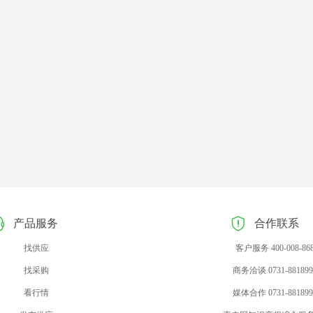
产品服务
合作联系
找供应
客户服务 400-008-86
找采购
商务洽谈 0731-881899
看行情
媒体合作 0731-881899